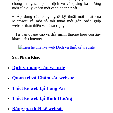
chóng mang sản phẩm dịch vụ và quảng bá thương
hiệu của quý khách một cách nhanh nhất.
+ Áp dụng các công nghệ kỹ thuật mới nhất của
Microsoft và một số thủ thuật mới góp phần giúp
website thân thiện và dễ sử dụng.
+ Tư vấn quảng cáo và đẩy mạnh thương hiệu của quý
khách trên Internet.
Sản Phẩm Khác
Dịch vụ nâng cấp website
Quản trị và Chăm sóc website
Thiết kế web tại Long An
Thiết kế web tại Bình Dương
Bảng giá thiết kế website