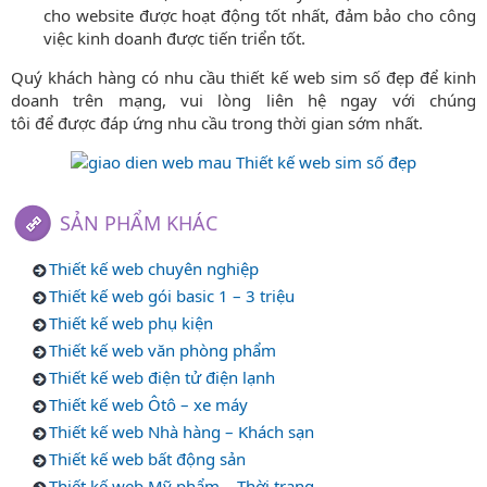
cho website được hoạt động tốt nhất, đảm bảo cho công
việc kinh doanh được tiến triển tốt.
Quý khách hàng có nhu cầu thiết kế web sim số đẹp để kinh
doanh trên mạng, vui lòng liên hệ ngay với chúng
tôi để được đáp ứng nhu cầu trong thời gian sớm nhất.
SẢN PHẨM KHÁC
Thiết kế web chuyên nghiệp
Thiết kế web gói basic 1 – 3 triệu
Thiết kế web phụ kiện
Thiết kế web văn phòng phẩm
Thiết kế web điện tử điện lạnh
Thiết kế web Ôtô – xe máy
Thiết kế web Nhà hàng – Khách sạn
Thiết kế web bất động sản
Thiết kế web Mỹ phẩm – Thời trang