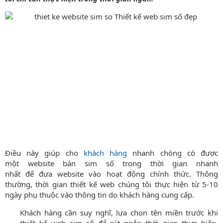
Điều này giúp cho
khách hàng
nhanh chóng có được
một website bán sim số trong thời gian nhanh
nhất để đưa website vào hoạt động chính thức. Thông
thường, thời gian thiết kế web chúng tôi thực hiện từ 5-10
ngày phụ thuộc vào thông tin do khách hàng cung cấp.
Khách hàng cần suy nghĩ, lựa chọn tên miền trước khi